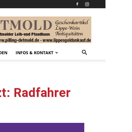
DEN
INFOS & KONTAKT
zt: Radfahrer