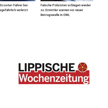
Scooter-Fahrer bei
Falsche Polizisten schlagen wieder
sgefährlich verletzt
zu: Ermittler warnen vor neuer
Betrugswelle in OWL