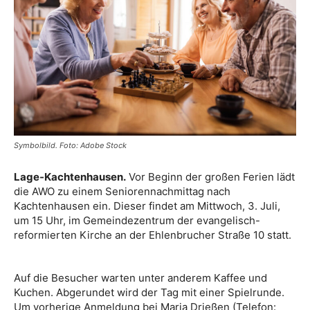
Symbolbild. Foto: Adobe Stock
Lage-Kachtenhausen.
Vor Beginn der großen Ferien lädt
die AWO zu einem Seniorennachmittag nach
Kachtenhausen ein. Dieser findet am Mittwoch, 3. Juli,
um 15 Uhr, im Gemeindezentrum der evangelisch-
reformierten Kirche an der Ehlenbrucher Straße 10 statt.
Auf die Besucher warten unter anderem Kaffee und
Kuchen. Abgerundet wird der Tag mit einer Spielrunde.
Um vorherige Anmeldung bei Maria Drießen (Telefon: