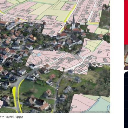
oto: Kreis Lippe