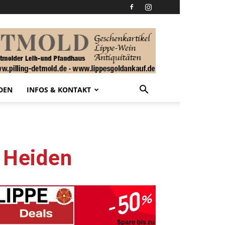
DEN
INFOS & KONTAKT
n Heiden