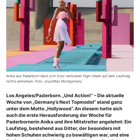
Anika aus Paderborn lässt sich trotz verlorener High-Heels auf dem Laufsteg
nichts anmerken. Foto: Joyn/Max Montgomery
Los Angeles/Paderborn. „Und Action!“ – Die aktuelle
Woche von „Germany’s Next Topmodel“ stand ganz
unter dem Motto „Hollywood“. An diesem hatte sich
auch die erste Herausforderung der Woche für
Paderbornerin Anika und ihre Mitstreiter angelehnt: Ein
Laufsteg, bestehend aus Gitter, der besonders mit
hohen Schuhen schwierig zu bewältigen war, und eine