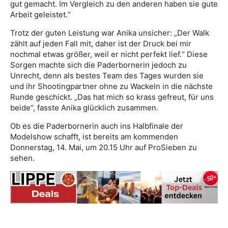
gut gemacht. Im Vergleich zu den anderen haben sie gute
Arbeit geleistet.“
Trotz der guten Leistung war Anika unsicher: „Der Walk
zählt auf jeden Fall mit, daher ist der Druck bei mir
nochmal etwas größer, weil er nicht perfekt lief.“ Diese
Sorgen machte sich die Paderbornerin jedoch zu
Unrecht, denn als bestes Team des Tages wurden sie
und ihr Shootingpartner ohne zu Wackeln in die nächste
Runde geschickt. „Das hat mich so krass gefreut, für uns
beide“, fasste Anika glücklich zusammen.
Ob es die Paderbornerin auch ins Halbfinale der
Modelshow schafft, ist bereits am kommenden
Donnerstag, 14. Mai, um 20.15 Uhr auf ProSieben zu
sehen.