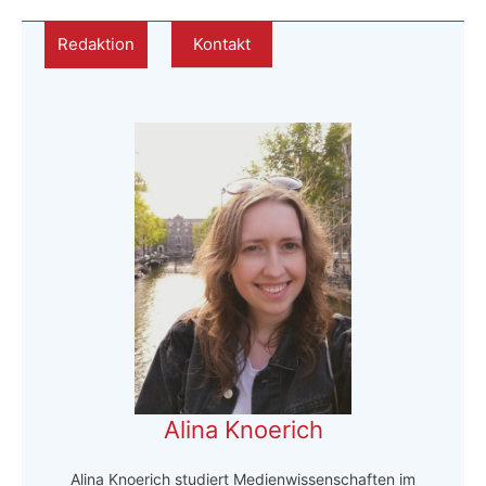
Redaktion
Kontakt
Alina Knoerich
Alina Knoerich studiert Medienwissenschaften im