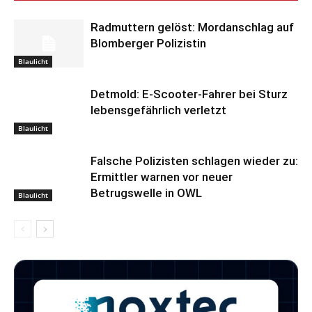
Radmuttern gelöst: Mordanschlag auf
Blomberger Polizistin
Blaulicht
Detmold: E-Scooter-Fahrer bei Sturz
lebensgefährlich verletzt
Blaulicht
Falsche Polizisten schlagen wieder zu:
Ermittler warnen vor neuer
Betrugswelle in OWL
Blaulicht