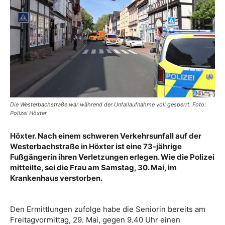
Die Westerbachstraße war während der Unfallaufnahme voll gesperrt. Foto:
Polizei Höxter
Höxter. Nach einem schweren Verkehrsunfall auf der
Westerbachstraße in Höxter ist eine 73-jährige
Fußgängerin ihren Verletzungen erlegen. Wie die Polizei
mitteilte, sei die Frau am Samstag, 30. Mai, im
Krankenhaus verstorben.
Den Ermittlungen zufolge habe die Seniorin bereits am
Freitagvormittag, 29. Mai, gegen 9.40 Uhr einen