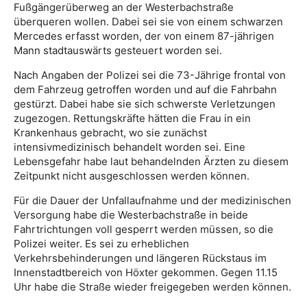
Fußgängerüberweg an der Westerbachstraße
überqueren wollen. Dabei sei sie von einem schwarzen
Mercedes erfasst worden, der von einem 87-jährigen
Mann stadtauswärts gesteuert worden sei.
Nach Angaben der Polizei sei die 73-Jährige frontal von
dem Fahrzeug getroffen worden und auf die Fahrbahn
gestürzt. Dabei habe sie sich schwerste Verletzungen
zugezogen. Rettungskräfte hätten die Frau in ein
Krankenhaus gebracht, wo sie zunächst
intensivmedizinisch behandelt worden sei. Eine
Lebensgefahr habe laut behandelnden Ärzten zu diesem
Zeitpunkt nicht ausgeschlossen werden können.
Für die Dauer der Unfallaufnahme und der medizinischen
Versorgung habe die Westerbachstraße in beide
Fahrtrichtungen voll gesperrt werden müssen, so die
Polizei weiter. Es sei zu erheblichen
Verkehrsbehinderungen und längeren Rückstaus im
Innenstadtbereich von Höxter gekommen. Gegen 11.15
Uhr habe die Straße wieder freigegeben werden können.