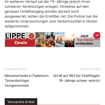
Im weiteren Verlauf sei die 73-Jährige jedoch ihren
schweren Verletzungen erlegen. Hinweise auf den
genauen Unfallhergang würden derzeit noch
ausgewertet, teilten die Ermittler mit. Die Polizei hat die
weiteren Untersuchungen zum Verkehrsunfall in Höxter
aufgenommen.
Vorheriger Artikel
Nächster Artikel
Messerattacke in Paderborn:
Unfall auf B65 bei Stadthagen:
Tatverdächtiger
59-Jährige schwer verletzt
festgenommen
Verwandte Artikel