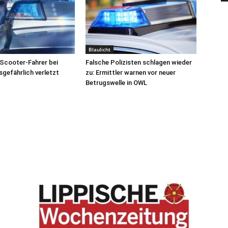
Blaulicht
Scooter-Fahrer bei
Falsche Polizisten schlagen wieder
sgefährlich verletzt
zu: Ermittler warnen vor neuer
Betrugswelle in OWL