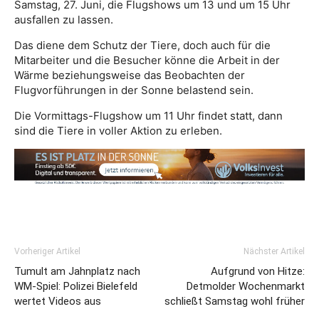
Samstag, 27. Juni, die Flugshows um 13 und um 15 Uhr
ausfallen zu lassen.
Das diene dem Schutz der Tiere, doch auch für die
Mitarbeiter und die Besucher könne die Arbeit in der
Wärme beziehungsweise das Beobachten der
Flugvorführungen in der Sonne belastend sein.
Die Vormittags-Flugshow um 11 Uhr findet statt, dann
sind die Tiere in voller Aktion zu erleben.
Vorheriger Artikel
Nächster Artikel
Tumult am Jahnplatz nach
Aufgrund von Hitze:
WM-Spiel: Polizei Bielefeld
Detmolder Wochenmarkt
wertet Videos aus
schließt Samstag wohl früher