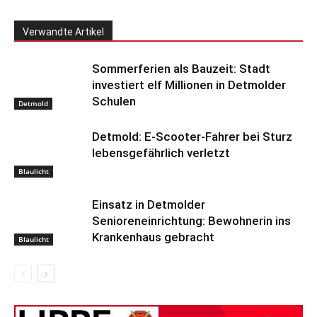
Verwandte Artikel
Sommerferien als Bauzeit: Stadt
investiert elf Millionen in Detmolder
Schulen
Detmold
Detmold: E-Scooter-Fahrer bei Sturz
lebensgefährlich verletzt
Blaulicht
Einsatz in Detmolder
Senioreneinrichtung: Bewohnerin ins
Krankenhaus gebracht
Blaulicht