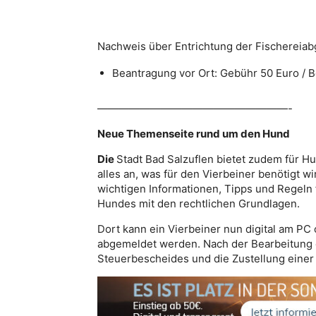
Nachweis über Entrichtung der Fischereiab
Beantragung vor Ort: Gebühr 50 Euro / B
——————————————————-
Neue Themenseite rund um den Hund
Die
Stadt Bad Salzuflen bietet zudem für Hu
alles an, was für den Vierbeiner benötigt 
wichtigen Informationen, Tipps und Regeln
Hundes mit den rechtlichen Grundlagen.
Dort kann ein Vierbeiner nun digital am P
abgemeldet werden. Nach der Bearbeitung 
Steuerbescheides und die Zustellung eine