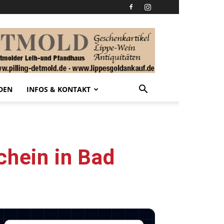
DEN
INFOS & KONTAKT
chein in Bad