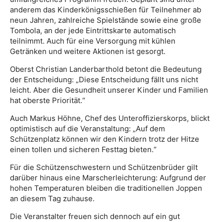
anderem das Kinderkönigsschießen für Teilnehmer ab
neun Jahren, zahlreiche Spielstände sowie eine große
Tombola, an der jede Eintrittskarte automatisch
teilnimmt. Auch für eine Versorgung mit kühlen
Getränken und weitere Aktionen ist gesorgt.
Oberst Christian Landerbarthold betont die Bedeutung
der Entscheidung: „Diese Entscheidung fällt uns nicht
leicht. Aber die Gesundheit unserer Kinder und Familien
hat oberste Priorität.“
Auch Markus Höhne, Chef des Unteroffizierskorps, blickt
optimistisch auf die Veranstaltung: „Auf dem
Schützenplatz können wir den Kindern trotz der Hitze
einen tollen und sicheren Festtag bieten.“
Für die Schützenschwestern und Schützenbrüder gilt
darüber hinaus eine Marscherleichterung: Aufgrund der
hohen Temperaturen bleiben die traditionellen Joppen
an diesem Tag zuhause.
Die Veranstalter freuen sich dennoch auf ein gut