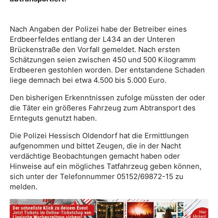
Nach Angaben der Polizei habe der Betreiber eines
Erdbeerfeldes entlang der L434 an der Unteren
Brückenstraße den Vorfall gemeldet. Nach ersten
Schätzungen seien zwischen 450 und 500 Kilogramm
Erdbeeren gestohlen worden. Der entstandene Schaden
liege demnach bei etwa 4.500 bis 5.000 Euro.
Den bisherigen Erkenntnissen zufolge müssten der oder
die Täter ein größeres Fahrzeug zum Abtransport des
Ernteguts genutzt haben.
Die Polizei Hessisch Oldendorf hat die Ermittlungen
aufgenommen und bittet Zeugen, die in der Nacht
verdächtige Beobachtungen gemacht haben oder
Hinweise auf ein mögliches Tatfahrzeug geben können,
sich unter der Telefonnummer 05152/69872-15 zu
melden.