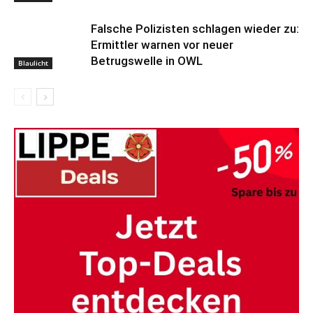
Falsche Polizisten schlagen wieder zu:
Ermittler warnen vor neuer
Betrugswelle in OWL
Blaulicht