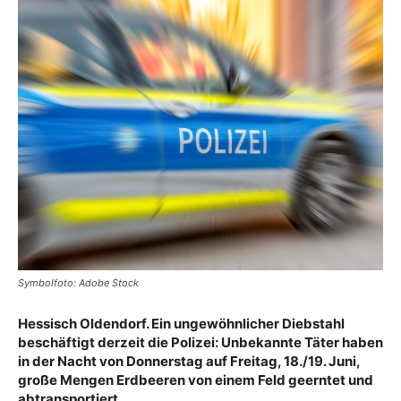
Symbolfoto: Adobe Stock
Hessisch Oldendorf. Ein ungewöhnlicher Diebstahl
beschäftigt derzeit die Polizei: Unbekannte Täter haben
in der Nacht von Donnerstag auf Freitag, 18./19. Juni,
große Mengen Erdbeeren von einem Feld geerntet und
abtransportiert.