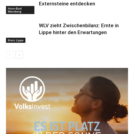
Externsteine entdecken
Horn-Bad
Meinberg
WLV zieht Zwischenbilanz: Ernte in
Lippe hinter den Erwartungen
Kreis Lippe