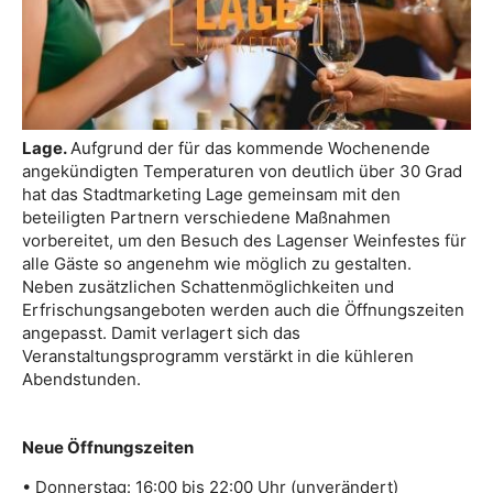
Lage.
Aufgrund der für das kommende Wochenende
angekündigten Temperaturen von deutlich über 30 Grad
hat das Stadtmarketing Lage gemeinsam mit den
beteiligten Partnern verschiedene Maßnahmen
vorbereitet, um den Besuch des Lagenser Weinfestes für
alle Gäste so angenehm wie möglich zu gestalten.
Neben zusätzlichen Schattenmöglichkeiten und
Erfrischungsangeboten werden auch die Öffnungszeiten
angepasst. Damit verlagert sich das
Veranstaltungsprogramm verstärkt in die kühleren
Abendstunden.
Neue Öffnungszeiten
• Donnerstag: 16:00 bis 22:00 Uhr (unverändert)