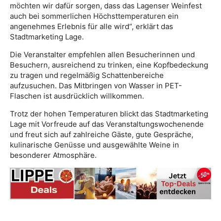
möchten wir dafür sorgen, dass das Lagenser Weinfest
auch bei sommerlichen Höchsttemperaturen ein
angenehmes Erlebnis für alle wird“, erklärt das
Stadtmarketing Lage.
Die Veranstalter empfehlen allen Besucherinnen und
Besuchern, ausreichend zu trinken, eine Kopfbedeckung
zu tragen und regelmäßig Schattenbereiche
aufzusuchen. Das Mitbringen von Wasser in PET-
Flaschen ist ausdrücklich willkommen.
Trotz der hohen Temperaturen blickt das Stadtmarketing
Lage mit Vorfreude auf das Veranstaltungswochenende
und freut sich auf zahlreiche Gäste, gute Gespräche,
kulinarische Genüsse und ausgewählte Weine in
besonderer Atmosphäre.