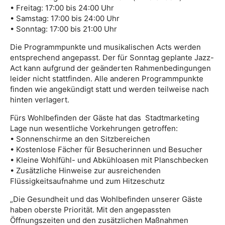
• Freitag: 17:00 bis 24:00 Uhr
• Samstag: 17:00 bis 24:00 Uhr
• Sonntag: 17:00 bis 21:00 Uhr
Die Programmpunkte und musikalischen Acts werden
entsprechend angepasst. Der für Sonntag geplante Jazz-
Act kann aufgrund der geänderten Rahmenbedingungen
leider nicht stattfinden. Alle anderen Programmpunkte
finden wie angekündigt statt und werden teilweise nach
hinten verlagert.
Fürs Wohlbefinden der Gäste hat das Stadtmarketing
Lage nun wesentliche Vorkehrungen getroffen:
• Sonnenschirme an den Sitzbereichen
• Kostenlose Fächer für Besucherinnen und Besucher
• Kleine Wohlfühl- und Abkühloasen mit Planschbecken
• Zusätzliche Hinweise zur ausreichenden
Flüssigkeitsaufnahme und zum Hitzeschutz
„Die Gesundheit und das Wohlbefinden unserer Gäste
haben oberste Priorität. Mit den angepassten
Öffnungszeiten und den zusätzlichen Maßnahmen