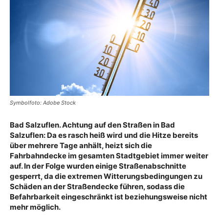
Symbolfoto: Adobe Stock
Bad Salzuflen. Achtung auf den Straßen in Bad
Salzuflen: Da es rasch heiß wird und die Hitze bereits
über mehrere Tage anhält, heizt sich die
Fahrbahndecke im gesamten Stadtgebiet immer weiter
auf. In der Folge wurden einige Straßenabschnitte
gesperrt, da die extremen Witterungsbedingungen zu
Schäden an der Straßendecke führen, sodass die
Befahrbarkeit eingeschränkt ist beziehungsweise nicht
mehr möglich.