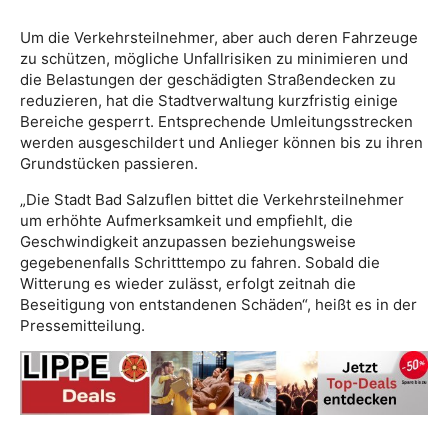
Um die Verkehrsteilnehmer, aber auch deren Fahrzeuge
zu schützen, mögliche Unfallrisiken zu minimieren und
die Belastungen der geschädigten Straßendecken zu
reduzieren, hat die Stadtverwaltung kurzfristig einige
Bereiche gesperrt. Entsprechende Umleitungsstrecken
werden ausgeschildert und Anlieger können bis zu ihren
Grundstücken passieren.
„Die Stadt Bad Salzuflen bittet die Verkehrsteilnehmer
um erhöhte Aufmerksamkeit und empfiehlt, die
Geschwindigkeit anzupassen beziehungsweise
gegebenenfalls Schritttempo zu fahren. Sobald die
Witterung es wieder zulässt, erfolgt zeitnah die
Beseitigung von entstandenen Schäden“, heißt es in der
Pressemitteilung.