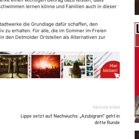
 schwimmen lernen könne und Familien auch in dieser
Stadtwerke die Grundlage dafür schaffen, den
iv zu erhalten. Für alle, die im Sommer im Freien
n den Detmolder Ortsteilen als Alternativen zur
Nächster Artikel
Lippe setzt auf Nachwuchs: „Azubigram“ geht in
dritte Runde