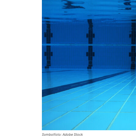
Symbolfoto: Adobe Stock