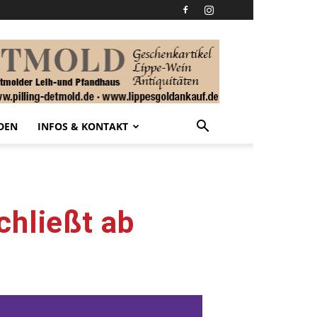
DEN
INFOS & KONTAKT
chließt ab