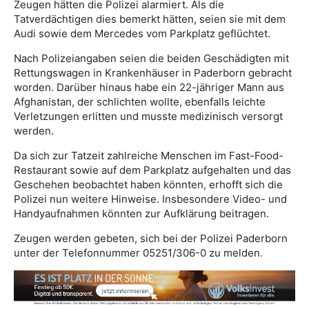
Zeugen hätten die Polizei alarmiert. Als die
Tatverdächtigen dies bemerkt hätten, seien sie mit dem
Audi sowie dem Mercedes vom Parkplatz geflüchtet.
Nach Polizeiangaben seien die beiden Geschädigten mit
Rettungswagen in Krankenhäuser in Paderborn gebracht
worden. Darüber hinaus habe ein 22-jähriger Mann aus
Afghanistan, der schlichten wollte, ebenfalls leichte
Verletzungen erlitten und musste medizinisch versorgt
werden.
Da sich zur Tatzeit zahlreiche Menschen im Fast-Food-
Restaurant sowie auf dem Parkplatz aufgehalten und das
Geschehen beobachtet haben könnten, erhofft sich die
Polizei nun weitere Hinweise. Insbesondere Video- und
Handyaufnahmen könnten zur Aufklärung beitragen.
Zeugen werden gebeten, sich bei der Polizei Paderborn
unter der Telefonnummer 05251/306-0 zu melden.