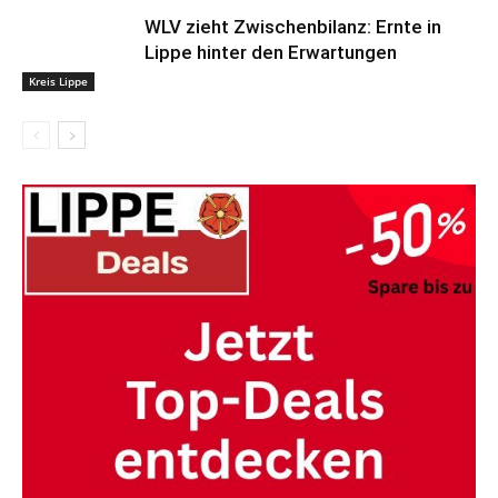
WLV zieht Zwischenbilanz: Ernte in
Lippe hinter den Erwartungen
Kreis Lippe