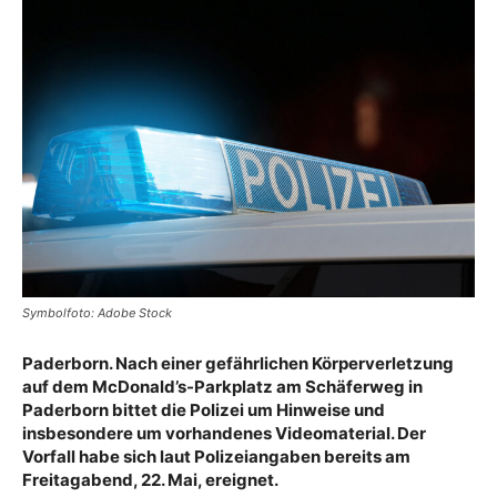
Symbolfoto: Adobe Stock
Paderborn. Nach einer gefährlichen Körperverletzung
auf dem McDonald’s-Parkplatz am Schäferweg in
Paderborn bittet die Polizei um Hinweise und
insbesondere um vorhandenes Videomaterial. Der
Vorfall habe sich laut Polizeiangaben bereits am
Freitagabend, 22. Mai, ereignet.