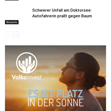
Schwerer Unfall am Doktorsee:
Autofahrerin prallt gegen Baum
Blaulicht