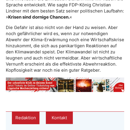
Sprache entwickelt. Wie sagte FDP-König Christian
Lindner mit dem besten Satz seiner politischen Laufbahn:
»
Krisen sind dornige Chancen.
«
Die Gefahr ist also nicht von der Hand zu weisen. Aber
noch gefährlicher wird es, wenn zur notwendigen
Abwehr der Klima-Erwärmung noch eine Wirtschaftskrise
hinzukommt, die sich aus panikartigen Reaktionen auf
den Klimawandel speist. Der Klimawandel ist nicht zu
leugnen und auch nicht vermeidbar. Aber wirtschaftliche
Vernunft erscheint als die effektivste Abwehr­reaktion.
Kopflosigkeit war noch nie ein guter Ratgeber.
Redaktion
Kontakt