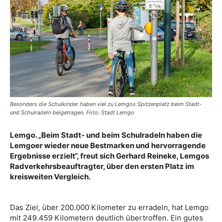
Besonders die Schulkinder haben viel zu Lemgos Spitzenplatz beim Stadt-
und Schulradeln beigetragen. Foto: Stadt Lemgo
Lemgo. „Beim Stadt- und beim Schulradeln haben die
Lemgoer wieder neue Bestmarken und hervorragende
Ergebnisse erzielt“, freut sich Gerhard Reineke, Lemgos
Radverkehrsbeauftragter, über den ersten Platz im
kreisweiten Vergleich.
Das Ziel, über 200.000 Kilometer zu erradeln, hat Lemgo
mit 249.459 Kilometern deutlich übertroffen. Ein gutes