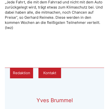
„Jede Fahrt, die mit dem Fahrrad und nicht mit dem Auto
zurückgelegt wird, trägt etwas zum Klimaschutz bei. Und
dabei haben alle, die mitmachen, noch Chancen auf
Preise“, so Gerhard Reineke. Diese werden in den
kommen Wochen an die fleißigsten Teilnehmer verteilt.
(lwz)
Redaktion
Kontakt
Yves Brummel