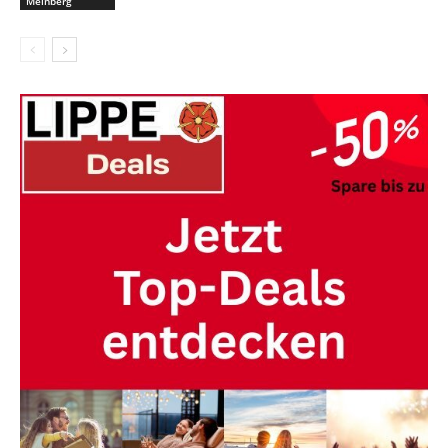
Meinberg