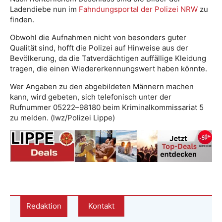
Ladendiebe nun im
Fahndungsportal der Polizei NRW
zu
finden.
Obwohl die Aufnahmen nicht von besonders guter
Qualität sind, hofft die Polizei auf Hinweise aus der
Bevölkerung, da die Tatverdächtigen auffällige Kleidung
tragen, die einen Wiedererkennungswert haben könnte.
Wer Angaben zu den abgebildeten Männern machen
kann, wird gebeten, sich telefonisch unter der
Rufnummer 05222–98180 beim Kriminalkommissariat 5
zu melden. (lwz/Polizei Lippe)
Redaktion
Kontakt