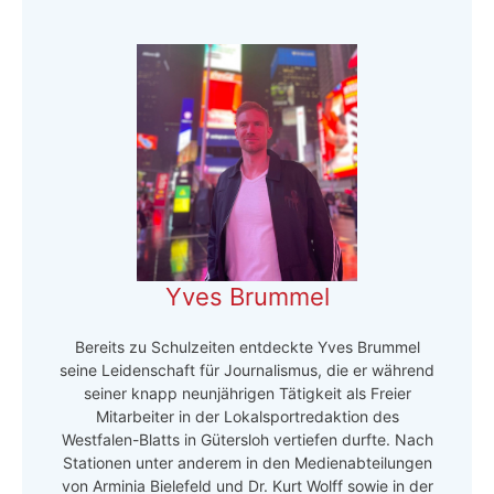
Yves Brummel
Bereits zu Schulzeiten entdeckte Yves Brummel
seine Leidenschaft für Journalismus, die er während
seiner knapp neunjährigen Tätigkeit als Freier
Mitarbeiter in der Lokalsportredaktion des
Westfalen-Blatts in Gütersloh vertiefen durfte. Nach
Stationen unter anderem in den Medienabteilungen
von Arminia Bielefeld und Dr. Kurt Wolff sowie in der