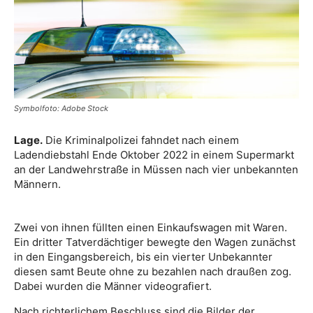
Symbolfoto: Adobe Stock
Lage.
Die Kriminalpolizei fahndet nach einem
Ladendiebstahl Ende Oktober 2022 in einem Supermarkt
an der Landwehrstraße in Müssen nach vier unbekannten
Männern.
Zwei von ihnen füllten einen Einkaufswagen mit Waren.
Ein dritter Tatverdächtiger bewegte den Wagen zunächst
in den Eingangsbereich, bis ein vierter Unbekannter
diesen samt Beute ohne zu bezahlen nach draußen zog.
Dabei wurden die Männer videografiert.
Nach richterlichem Beschluss sind die Bilder der