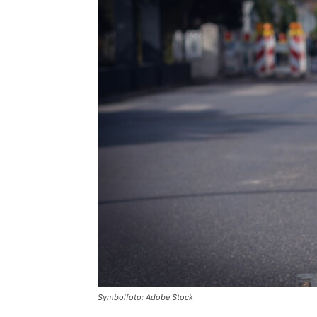
Symbolfoto: Adobe Stock