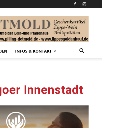
DEN
INFOS & KONTAKT
oer Innenstadt