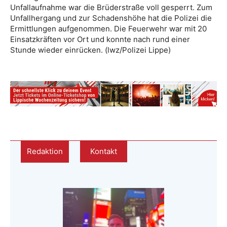
Unfallaufnahme war die Brüderstraße voll gesperrt. Zum
Unfallhergang und zur Schadenshöhe hat die Polizei die
Ermittlungen aufgenommen. Die Feuerwehr war mit 20
Einsatzkräften vor Ort und konnte nach rund einer
Stunde wieder einrücken. (lwz/Polizei Lippe)
Redaktion
Kontakt