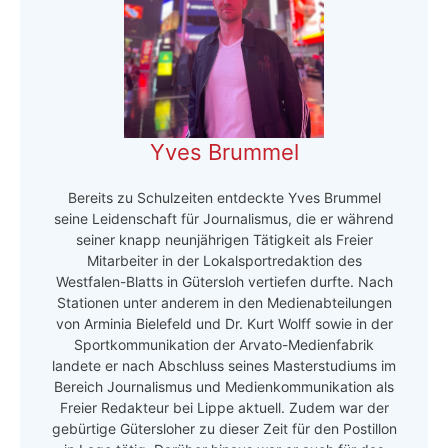
Yves Brummel
Bereits zu Schulzeiten entdeckte Yves Brummel
seine Leidenschaft für Journalismus, die er während
seiner knapp neunjährigen Tätigkeit als Freier
Mitarbeiter in der Lokalsportredaktion des
Westfalen-Blatts in Gütersloh vertiefen durfte. Nach
Stationen unter anderem in den Medienabteilungen
von Arminia Bielefeld und Dr. Kurt Wolff sowie in der
Sportkommunikation der Arvato-Medienfabrik
landete er nach Abschluss seines Masterstudiums im
Bereich Journalismus und Medienkommunikation als
Freier Redakteur bei Lippe aktuell. Zudem war der
gebürtige Gütersloher zu dieser Zeit für den Postillon