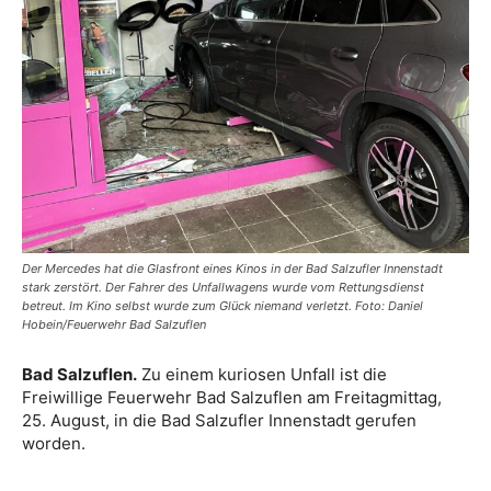
Der Mercedes hat die Glasfront eines Kinos in der Bad Salzufler Innenstadt
stark zerstört. Der Fahrer des Unfallwagens wurde vom Rettungsdienst
betreut. Im Kino selbst wurde zum Glück niemand verletzt. Foto: Daniel
Hobein/Feuerwehr Bad Salzuflen
Bad Salzuflen.
Zu einem kuriosen Unfall ist die
Freiwillige Feuerwehr Bad Salzuflen am Freitagmittag,
25. August, in die Bad Salzufler Innenstadt gerufen
worden.