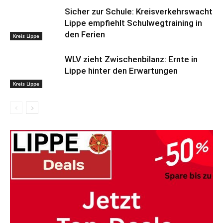
Sicher zur Schule: Kreisverkehrswacht
Lippe empfiehlt Schulwegtraining in
den Ferien
Kreis Lippe
WLV zieht Zwischenbilanz: Ernte in
Lippe hinter den Erwartungen
Kreis Lippe