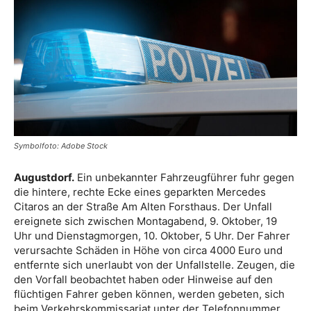
Symbolfoto: Adobe Stock
Augustdorf.
Ein unbekannter Fahrzeugführer fuhr gegen
die hintere, rechte Ecke eines geparkten Mercedes
Citaros an der Straße Am Alten Forsthaus. Der Unfall
ereignete sich zwischen Montagabend, 9. Oktober, 19
Uhr und Dienstagmorgen, 10. Oktober, 5 Uhr. Der Fahrer
verursachte Schäden in Höhe von circa 4000 Euro und
entfernte sich unerlaubt von der Unfallstelle. Zeugen, die
den Vorfall beobachtet haben oder Hinweise auf den
flüchtigen Fahrer geben können, werden gebeten, sich
beim Verkehrskommissariat unter der Telefonnummer