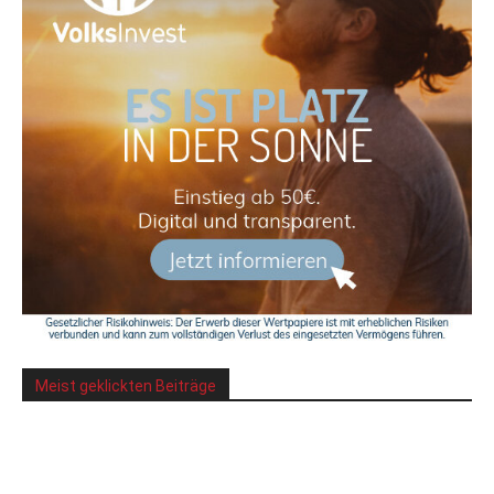
Meist geklickten Beiträge