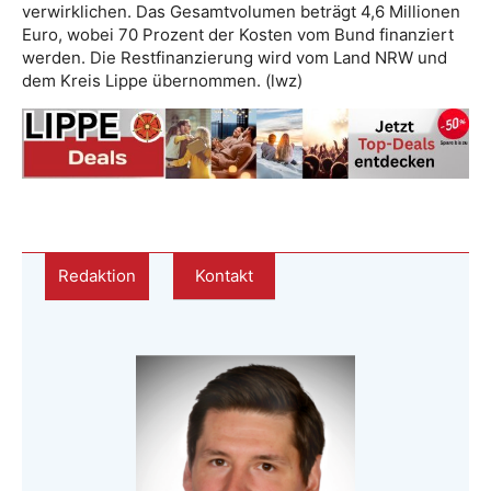
verwirklichen. Das Gesamtvolumen beträgt 4,6 Millionen
Euro, wobei 70 Prozent der Kosten vom Bund finanziert
werden. Die Restfinanzierung wird vom Land NRW und
dem Kreis Lippe übernommen. (lwz)
Redaktion
Kontakt