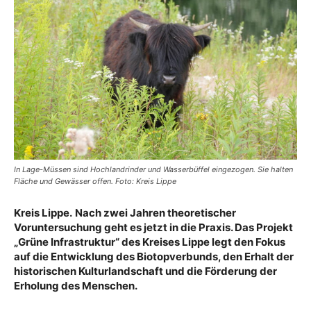
In Lage-Müssen sind Hochlandrinder und Wasserbüffel eingezogen. Sie halten
Fläche und Gewässer offen. Foto: Kreis Lippe
Kreis Lippe.
Nach zwei Jahren theoretischer
Voruntersuchung geht es jetzt in die Praxis. Das Projekt
„Grüne Infrastruktur“ des Kreises Lippe legt den Fokus
auf die Entwicklung des Biotopverbunds, den Erhalt der
historischen Kulturlandschaft und die Förderung der
Erholung des Menschen.