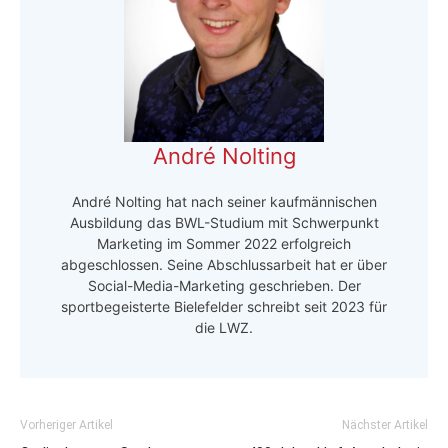
André Nolting
André Nolting hat nach seiner kaufmännischen
Ausbildung das BWL-Studium mit Schwerpunkt
Marketing im Sommer 2022 erfolgreich
abgeschlossen. Seine Abschlussarbeit hat er über
Social-Media-Marketing geschrieben. Der
sportbegeisterte Bielefelder schreibt seit 2023 für
die LWZ.
Vorheriger Artikel
Nächster Artikel