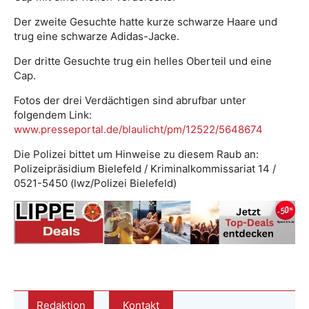
Der zweite Gesuchte hatte kurze schwarze Haare und
trug eine schwarze Adidas-Jacke.
Der dritte Gesuchte trug ein helles Oberteil und eine
Cap.
Fotos der drei Verdächtigen sind abrufbar unter
folgendem Link:
www.presseportal.de/blaulicht/pm/12522/5648674
Die Polizei bittet um Hinweise zu diesem Raub an:
Polizeipräsidium Bielefeld / Kriminalkommissariat 14 /
0521-5450 (lwz/Polizei Bielefeld)
Redaktion
Kontakt