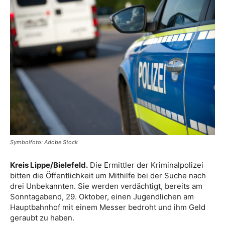
Symbolfoto: Adobe Stock
Kreis Lippe/Bielefeld.
Die Ermittler der Kriminalpolizei
bitten die Öffentlichkeit um Mithilfe bei der Suche nach
drei Unbekannten. Sie werden verdächtigt, bereits am
Sonntagabend, 29. Oktober, einen Jugendlichen am
Hauptbahnhof mit einem Messer bedroht und ihm Geld
geraubt zu haben.