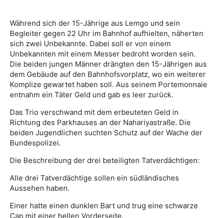
Während sich der 15-Jährige aus Lemgo und sein
Begleiter gegen 22 Uhr im Bahnhof aufhielten, näherten
sich zwei Unbekannte. Dabei soll er von einem
Unbekannten mit einem Messer bedroht worden sein.
Die beiden jungen Männer drängten den 15-Jährigen aus
dem Gebäude auf den Bahnhofsvorplatz, wo ein weiterer
Komplize gewartet haben soll. Aus seinem Portemonnaie
entnahm ein Täter Geld und gab es leer zurück.
Das Trio verschwand mit dem erbeuteten Geld in
Richtung des Parkhauses an der Nahariyastraße. Die
beiden Jugendlichen suchten Schutz auf der Wache der
Bundespolizei.
Die Beschreibung der drei beteiligten Tatverdächtigen:
Alle drei Tatverdächtige sollen ein südländisches
Aussehen haben.
Einer hatte einen dunklen Bart und trug eine schwarze
Cap mit einer hellen Vorderseite.