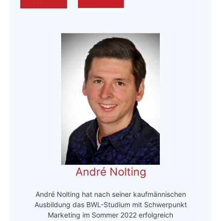
André Nolting
André Nolting hat nach seiner kaufmännischen
Ausbildung das BWL-Studium mit Schwerpunkt
Marketing im Sommer 2022 erfolgreich