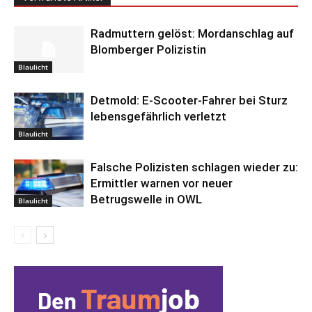
Radmuttern gelöst: Mordanschlag auf
Blomberger Polizistin
Blaulicht
Detmold: E-Scooter-Fahrer bei Sturz
lebensgefährlich verletzt
Blaulicht
Falsche Polizisten schlagen wieder zu:
Ermittler warnen vor neuer
Betrugswelle in OWL
Blaulicht