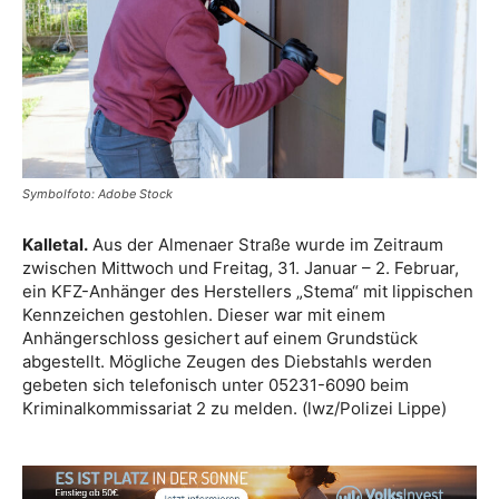
Symbolfoto: Adobe Stock
Kalletal.
Aus der Almenaer Straße wurde im Zeitraum
zwischen Mittwoch und Freitag, 31. Januar – 2. Februar,
ein KFZ-Anhänger des Herstellers „Stema“ mit lippischen
Kennzeichen gestohlen. Dieser war mit einem
Anhängerschloss gesichert auf einem Grundstück
abgestellt. Mögliche Zeugen des Diebstahls werden
gebeten sich telefonisch unter 05231-6090 beim
Kriminalkommissariat 2 zu melden. (lwz/Polizei Lippe)