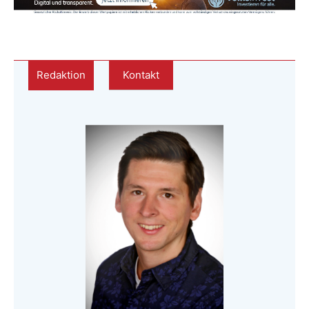
Redaktion
Kontakt