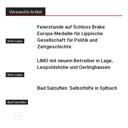
Verwandte Artikel
Feierstunde auf Schloss Brake:
Europa-Medaille für Lippische
Gesellschaft für Politik und
Kreis Lippe
Zeitgeschichte
LIMO mit neuem Betreiber in Lage,
Leopoldshöhe und Oerlinghausen
Kreis Lippe
Bad Salzuflen: Selbsthilfe in Sylbach
Bad Salzuflen