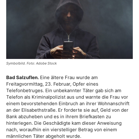
Symbolbild. Foto: Adobe Stock
Bad Salzuflen.
Eine ältere Frau wurde am
Freitagvormittag, 23. Februar, Opfer eines
Telefonbetruges. Ein unbekannter Täter gab sich am
Telefon als Kriminalpolizist aus und warnte die Frau vor
einem bevorstehenden Einbruch an ihrer Wohnanschrift
an der Elisabethstraße. Er forderte sie auf, Geld von der
Bank abzuheben und es in ihrem Briefkasten zu
hinterlegen. Die Geschädigte kam dieser Anweisung
nach, woraufhin ein vierstelliger Betrag von einem
männlichen Täter abgeholt wurde.