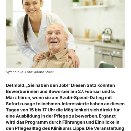
Symbolbild. Foto: Adobe Stock
Detmold. „Sie haben den Job!“ Diesen Satz könnten
Bewerberinnen und Bewerber am 27. Februar und 5.
März hören, wenn sie am Azubi-Speed-Dating mit
Sofortzusage teilnehmen. Interessierte haben an diesen
Tagen von 15 bis 17 Uhr die Möglichkeit sich direkt für
eine Ausbildung in der Pflege zu bewerben. Ergänzt
wird das Programm durch Führungen und Einblicke in
den Pflegealltag des Klinikums Lippe. Die Veranstaltung