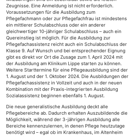
Zeugnisse. Eine Anmeldung ist nicht erforderlich.
Voraussetzungen für die Ausbildung zum
Pflegefachmann oder zur Pflegefachfrau ist mindestens
ein mittlerer Schulabschluss oder ein anderer
gleichwertiger 10-jähriger Schulabschluss – auch ein
Quereinstieg ist möglich. Für die Ausbildung zur
Pflegefachassistenz reicht auch ein Schulabschluss der
Klasse 9. Auf Wunsch und bei entsprechender Eignung
gibt es direkt vor Ort die Zusage zum 1. April 2024 mit
der Ausbildung am Klinikum Lippe starten zu können.
Weitere Starttermine für eine Pflegeausbildung sind der
1. August und der 1. Oktober 2024. Die Ausbildungen der
Pflegefachassistenz in Vollzeit und auch in der neuen
Kombination mit der Praxis-integrierten Ausbildung
Sozialassistenz beginnen ebenfalls 1. August.
Die neue generalistische Ausbildung deckt alle
Pflegebereiche ab. Dadurch erhalten Auszubildende die
Möglichkeit, während der 3-jährigen Ausbildung alle
Bereiche kennenzulernen, in denen Pflege heutzutage
benötigt wird – egal ob im Krankenhaus, im Altenheim