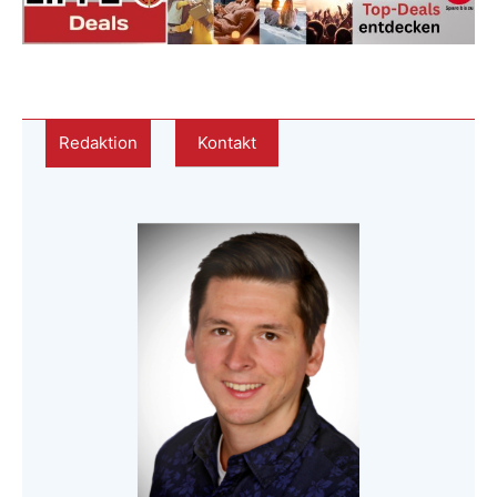
Redaktion
Kontakt