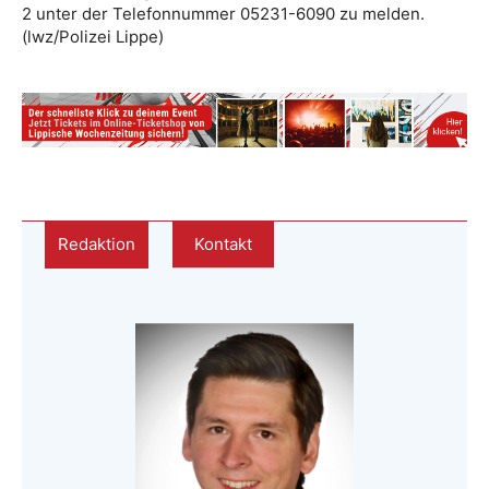
2 unter der Telefonnummer 05231-6090 zu melden.
(lwz/Polizei Lippe)
Redaktion
Kontakt