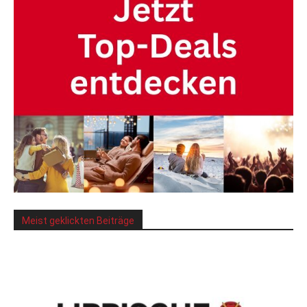
Meist geklickten Beiträge