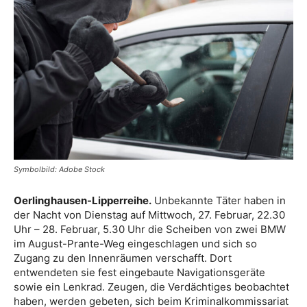
Symbolbild: Adobe Stock
Oerlinghausen-Lipperreihe.
Unbekannte Täter haben in
der Nacht von Dienstag auf Mittwoch, 27. Februar, 22.30
Uhr – 28. Februar, 5.30 Uhr die Scheiben von zwei BMW
im August-Prante-Weg eingeschlagen und sich so
Zugang zu den Innenräumen verschafft. Dort
entwendeten sie fest eingebaute Navigationsgeräte
sowie ein Lenkrad. Zeugen, die Verdächtiges beobachtet
haben, werden gebeten, sich beim Kriminalkommissariat