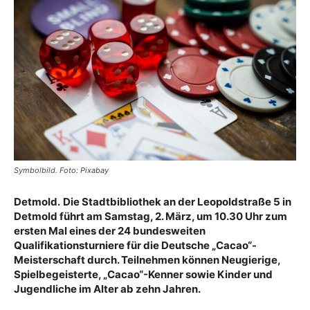
Symbolbild. Foto: Pixabay
Detmold.
Die Stadtbibliothek an der Leopoldstraße 5 in
Detmold führt am Samstag, 2. März, um 10.30 Uhr zum
ersten Mal eines der 24 bundesweiten
Qualifikationsturniere für die Deutsche „Cacao“-
Meisterschaft durch. Teilnehmen können Neugierige,
Spielbegeisterte, „Cacao“-Kenner sowie Kinder und
Jugendliche im Alter ab zehn Jahren.