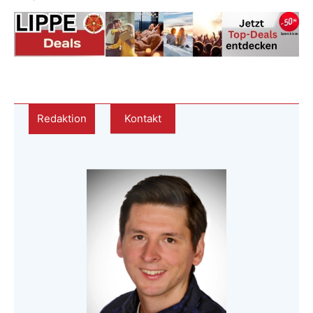
Redaktion
Kontakt