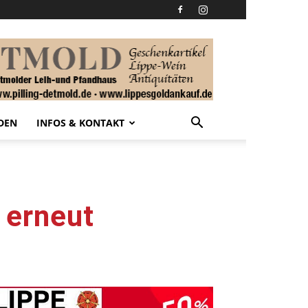
DEN
INFOS & KONTAKT
 erneut