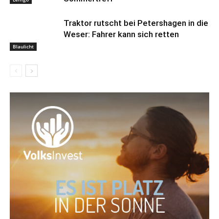
Traktor rutscht bei Petershagen in die
Weser: Fahrer kann sich retten
Blaulicht