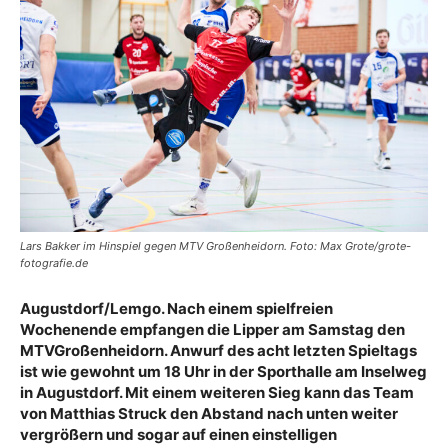
Lars Bakker im Hinspiel gegen MTV Großenheidorn. Foto: Max Grote/grote-
fotografie.de
Augustdorf/Lemgo. Nach einem spielfreien
Wochenende empfangen die Lipper am Samstag den
MTVGroßenheidorn. Anwurf des acht letzten Spieltags
ist wie gewohnt um 18 Uhr in der Sporthalle am Inselweg
in Augustdorf. Mit einem weiteren Sieg kann das Team
von Matthias Struck den Abstand nach unten weiter
vergrößern und sogar auf einen einstelligen