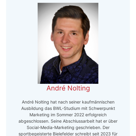
André Nolting
André Nolting hat nach seiner kaufmännischen
Ausbildung das BWL-Studium mit Schwerpunkt
Marketing im Sommer 2022 erfolgreich
abgeschlossen. Seine Abschlussarbeit hat er über
Social-Media-Marketing geschrieben. Der
sportbegeisterte Bielefelder schreibt seit 2023 für