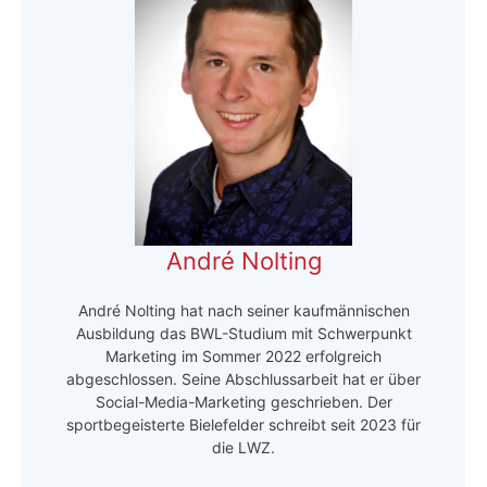
André Nolting
André Nolting hat nach seiner kaufmännischen
Ausbildung das BWL-Studium mit Schwerpunkt
Marketing im Sommer 2022 erfolgreich
abgeschlossen. Seine Abschlussarbeit hat er über
Social-Media-Marketing geschrieben. Der
sportbegeisterte Bielefelder schreibt seit 2023 für
die LWZ.