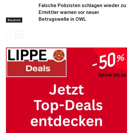
Falsche Polizisten schlagen wieder zu:
Ermittler warnen vor neuer
Betrugswelle in OWL
Blaulicht