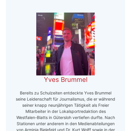
Yves Brummel
Bereits zu Schulzeiten entdeckte Yves Brummel
seine Leidenschaft für Journalismus, die er während
seiner knapp neunjährigen Tätigkeit als Freier
Mitarbeiter in der Lokalsportredaktion des
Westfalen-Blatts in Gütersloh vertiefen durfte. Nach
Stationen unter anderem in den Medienabteilungen
von Arminia Bielefeld und Dr. Kurt Wolff sowie in der