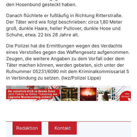
den Hosenbund gesteckt haben.
Danach flüchtete er fußläufig in Richtung Ritterstraße.
Der Täter wird wie folgt beschrieben: circa 1,80 Meter
groß, dunkle Haare, heller Pullover, dunkle Hose und
Schuhe, etwa. 22 bis 28 Jahre alt.
Die Polizei hat die Ermittlungen wegen des Verdachts
eines Verstoßes gegen das Waffengesetz aufgenommen.
Zeugen, die weitere Angaben zu dem Vorfall oder dem
Täter machen können, werden gebeten, sich unter der
Rufnummer 05231/6090 mit dem Kriminalkommissariat 5
in Verbindung zu setzen. (lwz/Polizei Lippe)
Redaktion
Kontakt