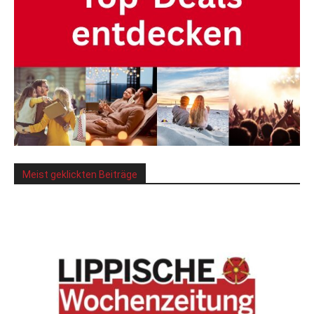
Meist geklickten Beiträge