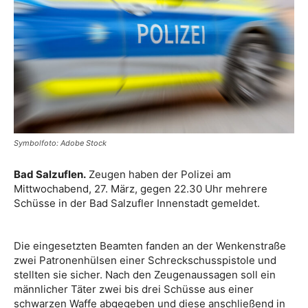
Symbolfoto: Adobe Stock
Bad Salzuflen.
Zeugen haben der Polizei am
Mittwochabend, 27. März, gegen 22.30 Uhr mehrere
Schüsse in der Bad Salzufler Innenstadt gemeldet.
Die eingesetzten Beamten fanden an der Wenkenstraße
zwei Patronenhülsen einer Schreckschusspistole und
stellten sie sicher. Nach den Zeugenaussagen soll ein
männlicher Täter zwei bis drei Schüsse aus einer
schwarzen Waffe abgegeben und diese anschließend in