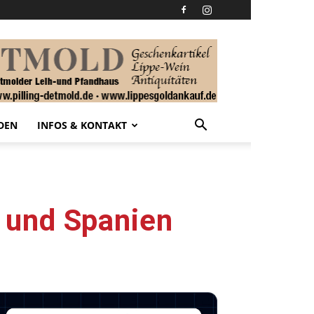
DEN
INFOS & KONTAKT
 und Spanien