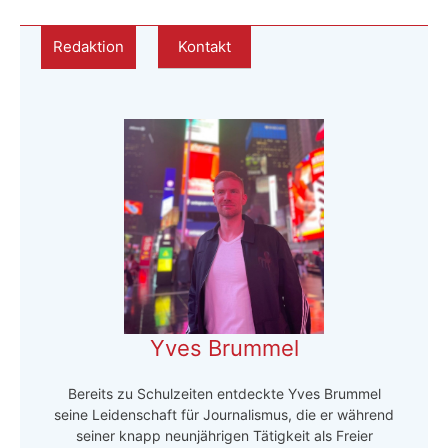
Redaktion
Kontakt
Yves Brummel
Bereits zu Schulzeiten entdeckte Yves Brummel
seine Leidenschaft für Journalismus, die er während
seiner knapp neunjährigen Tätigkeit als Freier