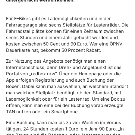
Für E-Bikes gibt es Lademöglichkeiten und in der
Fahrradgarage sind sechs Stellplätze für Lastenräder. Die
Fahrradstellplätze können für einen Zeitraum zwischen
sechs Stunden und einem Jahr gebucht werden und
kosten zwischen 50 Cent und 90 Euro. Wer eine ÖPNV-
Dauerkarte hat, bekommt 50 Prozent Rabatt.
Zur Nutzung des Angebots benötigt man einen
Internetanschluss, denn Dreh- und Angelpunkt ist das
Portal von „radbox.nrw“. Über die Homepage oder die
App erfolgen Registrierung und auch Buchung der
Boxen. Dabei kann man auswählen, an welchem Standort
man welchen Stellplatz benötigt, ob den Standard, mit
Lademöglichkeit oder für ein Lastenrad. Um eine Box zu
öffnen, kann man eine bei der Buchung vorab erzeugte
TAN nutzen oder ein Smartphone.
Eine Buchung kann man bis zu vier Wochen im Voraus
tätigen. 24 Stunden kosten 1 Euro, ein Jahr 90 Euro. „In