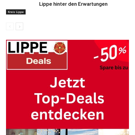
Lippe hinter den Erwartungen
Kreis Lippe