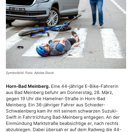
Symbolbild. Foto: Adobe Stock
Horn-Bad Meinberg.
Eine 44-jährige E-Bike-Fahrerin
aus Bad Meinberg befuhr am Donnerstag, 28. März,
gegen 19 Uhr die Hamelner-Straße in Horn-Bad
Meinberg. Ein 36-jähriger Fahrer aus Schieder-
Schwalenberg kam ihr mit seinem schwarzen Suzuki-
Swift in Fahrtrichtung Bad-Meinberg entgegen. An der
Einmündung Marktstraße beabsichtige er, nach rechts
abzubiegen. Dabei übersah er auf dem Radweg die 44-