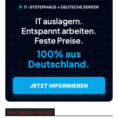
Meist geklickten Beiträge