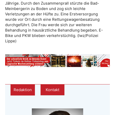
Jährige. Durch den Zusammenprall stürzte die Bad-
Meinbergerin zu Boden und zog sich leichte
Verletzungen an der Hüfte zu. Eine Erstversorgung
wurde vor Ort durch eine Rettungswagenbesatzung
durchgeführt. Die Frau werde sich zur weiteren
Behandlung in hausärztliche Behandlung begeben. E-
Bike und PKW blieben verkehrstüchtig. (lwz/Polizei
Lippe)
Redaktion
Kontakt