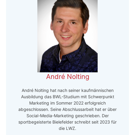
André Nolting
André Nolting hat nach seiner kaufmännischen
Ausbildung das BWL-Studium mit Schwerpunkt
Marketing im Sommer 2022 erfolgreich
abgeschlossen. Seine Abschlussarbeit hat er über
Social-Media-Marketing geschrieben. Der
sportbegeisterte Bielefelder schreibt seit 2023 für
die LWZ.