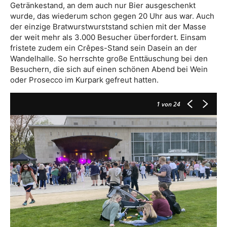
Getränkestand, an dem auch nur Bier ausgeschenkt
wurde, das wiederum schon gegen 20 Uhr aus war. Auch
der einzige Bratwurstwurststand schien mit der Masse
der weit mehr als 3.000 Besucher überfordert. Einsam
fristete zudem ein Crêpes-Stand sein Dasein an der
Wandelhalle. So herrschte große Enttäuschung bei den
Besuchern, die sich auf einen schönen Abend bei Wein
oder Prosecco im Kurpark gefreut hatten.
1
von 24