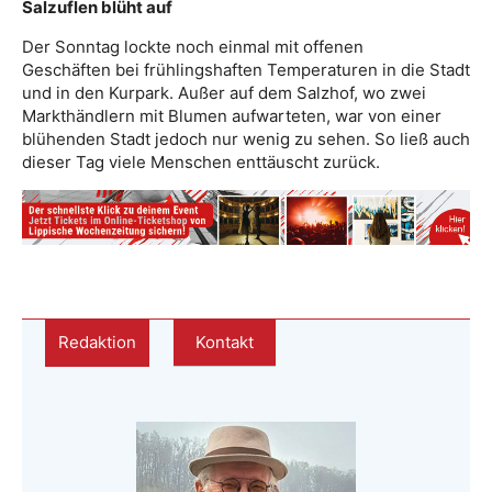
Salzuflen blüht auf
Der Sonntag lockte noch einmal mit offenen
Geschäften bei frühlingshaften Temperaturen in die Stadt
und in den Kurpark. Außer auf dem Salzhof, wo zwei
Markthändlern mit Blumen aufwarteten, war von einer
blühenden Stadt jedoch nur wenig zu sehen. So ließ auch
dieser Tag viele Menschen enttäuscht zurück.
Redaktion
Kontakt