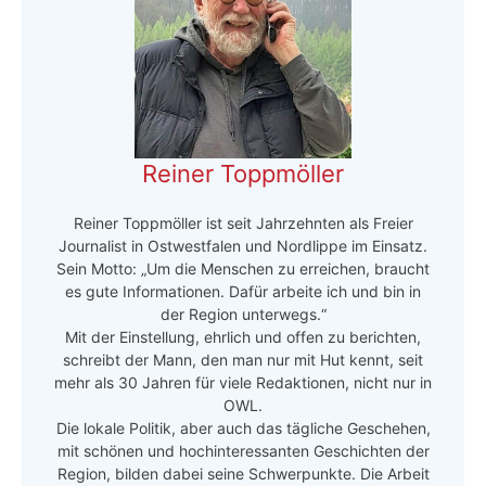
Reiner Toppmöller
Reiner Toppmöller ist seit Jahrzehnten als Freier
Journalist in Ostwestfalen und Nordlippe im Einsatz.
Sein Motto: „Um die Menschen zu erreichen, braucht
es gute Informationen. Dafür arbeite ich und bin in
der Region unterwegs.“
Mit der Einstellung, ehrlich und offen zu berichten,
schreibt der Mann, den man nur mit Hut kennt, seit
mehr als 30 Jahren für viele Redaktionen, nicht nur in
OWL.
Die lokale Politik, aber auch das tägliche Geschehen,
mit schönen und hochinteressanten Geschichten der
Region, bilden dabei seine Schwerpunkte. Die Arbeit