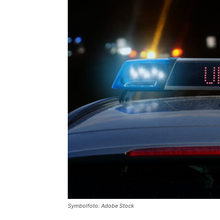
Symbolfoto: Adobe Stock