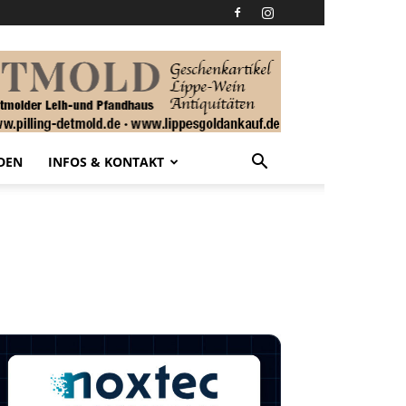
DEN
INFOS & KONTAKT