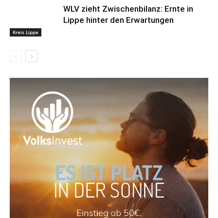
WLV zieht Zwischenbilanz: Ernte in
Lippe hinter den Erwartungen
Kreis Lippe