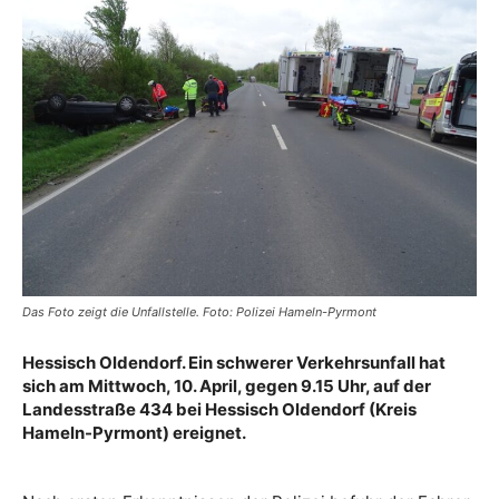
Das Foto zeigt die Unfallstelle. Foto: Polizei Hameln-Pyrmont
Hessisch Oldendorf. Ein schwerer Verkehrsunfall hat
sich am Mittwoch, 10. April, gegen 9.15 Uhr, auf der
Landesstraße 434 bei Hessisch Oldendorf (Kreis
Hameln-Pyrmont) ereignet.