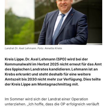
Landrat Dr. Axel Lehmann. Foto: Annette Kriete
Kreis Lippe. Dr. Axel Lehmann (SPD) wird bei der
Kommunalwahl im Herbst 2025 nicht erneut für das Amt
des lippischen Landrates kandidieren. Lehmann ist an
Krebs erkrankt und steht deshalb für eine weitere
Amtszeit bis 2030 nicht mehr zur Verfügung. Dies teilte
der Kreis Lippe am Montagnachmittag mit.
Im Sommer wird sich der Landrat einer Operation
unterziehen. „Ich hoffe, dass die OP erfolgreich verläuft