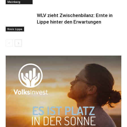
Meinberg
WLV zieht Zwischenbilanz: Ernte in
Lippe hinter den Erwartungen
Kreis Lippe