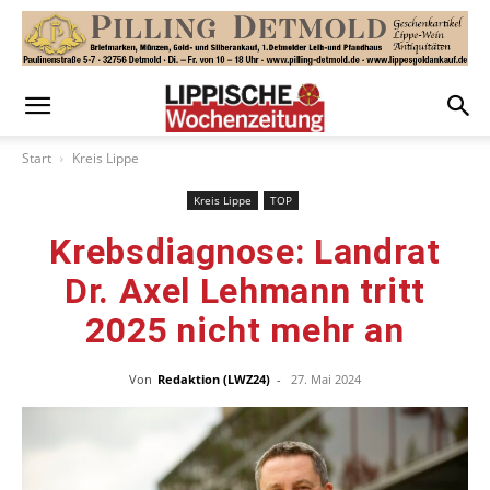
Start
Kreis Lippe
Kreis Lippe
TOP
Krebsdiagnose: Landrat
Dr. Axel Lehmann tritt
2025 nicht mehr an
Von
Redaktion (LWZ24)
-
27. Mai 2024