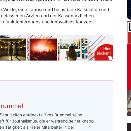
 Werte, eine seriöse und belastbare Kalkulation und
gelassenen Ärzten und der Kassenärztlichen
ein funktionierendes und innovatives Konzept
Brummel
 Schulzeiten entdeckte Yves Brummel seine
ft für Journalismus, die er während seiner knapp
n Tätigkeit als Freier Mitarbeiter in der