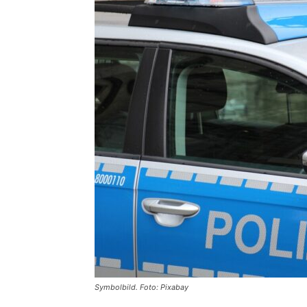
Symbolbild. Foto: Pixabay