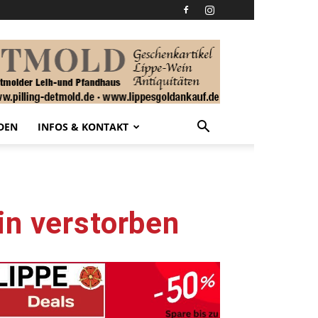
DEN
INFOS & KONTAKT
in verstorben