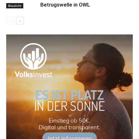
Betrugswelle in OWL
Blaulicht