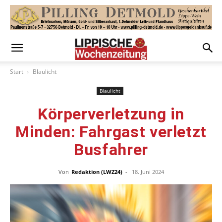
Start
Blaulicht
Blaulicht
Körperverletzung in
Minden: Fahrgast verletzt
Busfahrer
Von
Redaktion (LWZ24)
-
18. Juni 2024