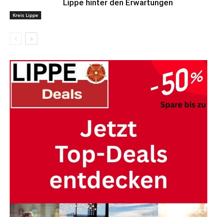
Lippe hinter den Erwartungen
Kreis Lippe