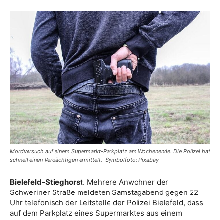
Mordversuch auf einem Supermarkt-Parkplatz am Wochenende. Die Polizei hat
schnell einen Verdächtigen ermittelt. Symbolfoto: Pixabay
Bielefeld-Stieghorst
. Mehrere Anwohner der
Schweriner Straße meldeten Samstagabend gegen 22
Uhr telefonisch der Leitstelle der Polizei Bielefeld, dass
auf dem Parkplatz eines Supermarktes aus einem