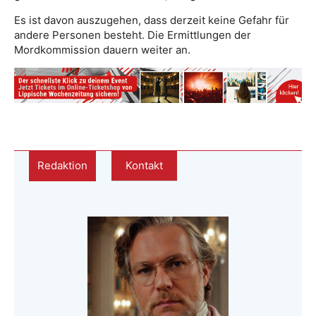
Es ist davon auszugehen, dass derzeit keine Gefahr für
andere Personen besteht. Die Ermittlungen der
Mordkommission dauern weiter an.
Redaktion
Kontakt