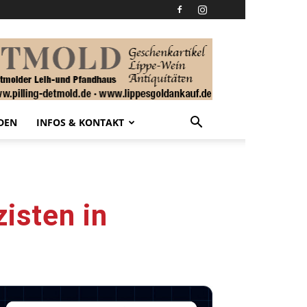
DEN
INFOS & KONTAKT
zisten in