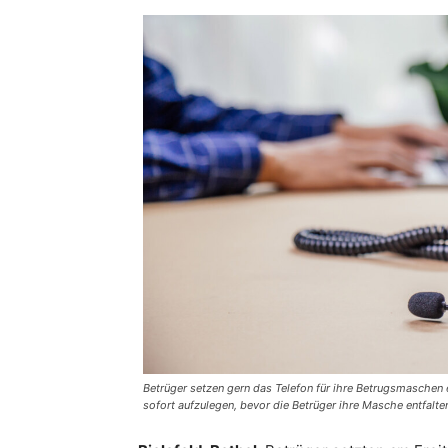
Betrüger setzen gern das Telefon für ihre Betrugsmaschen ei
sofort aufzulegen, bevor die Betrüger ihre Masche entfalt