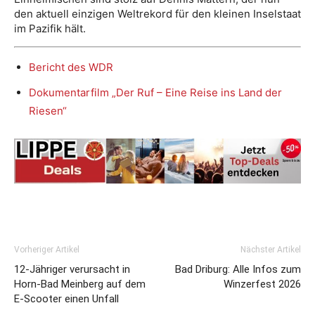
den aktuell einzigen Weltrekord für den kleinen Inselstaat
im Pazifik hält.
Bericht des WDR
Dokumentarfilm „Der Ruf – Eine Reise ins Land der
Riesen“
Vorheriger Artikel
Nächster Artikel
12-Jähriger verursacht in
Bad Driburg: Alle Infos zum
Horn-Bad Meinberg auf dem
Winzerfest 2026
E-Scooter einen Unfall