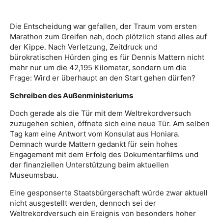
Die Entscheidung war gefallen, der Traum vom ersten
Marathon zum Greifen nah, doch plötzlich stand alles auf
der Kippe. Nach Verletzung, Zeitdruck und
bürokratischen Hürden ging es für Dennis Mattern nicht
mehr nur um die 42,195 Kilometer, sondern um die
Frage: Wird er überhaupt an den Start gehen dürfen?
Schreiben des Außenministeriums
Doch gerade als die Tür mit dem Weltrekordversuch
zuzugehen schien, öffnete sich eine neue Tür. Am selben
Tag kam eine Antwort vom Konsulat aus Honiara.
Demnach wurde Mattern gedankt für sein hohes
Engagement mit dem Erfolg des Dokumentarfilms und
der finanziellen Unterstützung beim aktuellen
Museumsbau.
Eine gesponserte Staatsbürgerschaft würde zwar aktuell
nicht ausgestellt werden, dennoch sei der
Weltrekordversuch ein Ereignis von besonders hoher