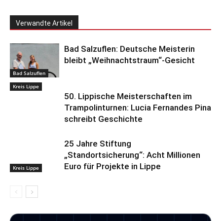
Verwandte Artikel
Bad Salzuflen: Deutsche Meisterin
bleibt „Weihnachtstraum“-Gesicht
Bad Salzuflen
Kreis Lippe
50. Lippische Meisterschaften im
Trampolinturnen: Lucia Fernandes Pina
schreibt Geschichte
25 Jahre Stiftung
„Standortsicherung“: Acht Millionen
Euro für Projekte in Lippe
Kreis Lippe