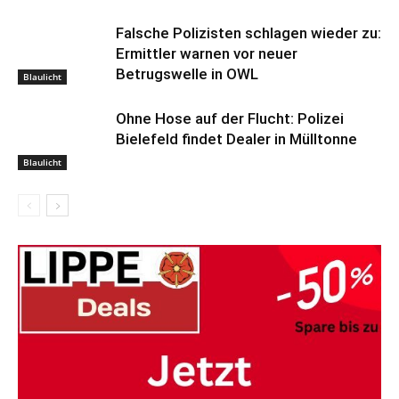
Falsche Polizisten schlagen wieder zu:
Ermittler warnen vor neuer
Betrugswelle in OWL
Blaulicht
Ohne Hose auf der Flucht: Polizei
Bielefeld findet Dealer in Mülltonne
Blaulicht