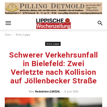
Start
Kreis Lippe
Kreis Lippe
Schwerer Verkehrsunfall
in Bielefeld: Zwei
Verletzte nach Kollision
auf Jöllenbecker Straße
Von
Redaktion (LWZ24)
-
9. Juni 2026