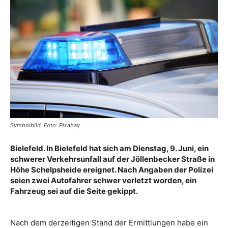
Symbolbild. Foto: Pixabay
Bielefeld. In Bielefeld hat sich am Dienstag, 9. Juni, ein
schwerer Verkehrsunfall auf der Jöllenbecker Straße in
Höhe Schelpsheide ereignet. Nach Angaben der Polizei
seien zwei Autofahrer schwer verletzt worden, ein
Fahrzeug sei auf die Seite gekippt.
Nach dem derzeitigen Stand der Ermittlungen habe ein