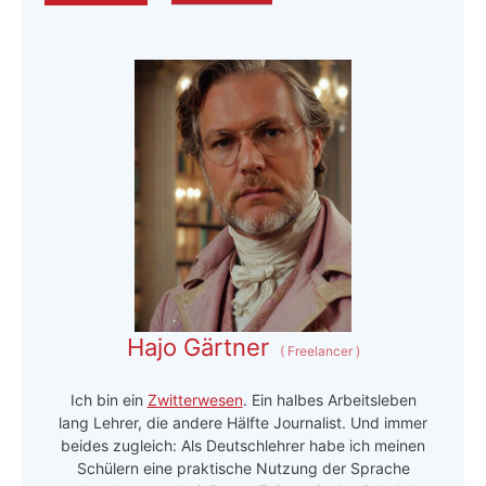
Hajo Gärtner
(
Freelancer
)
Ich bin ein
Zwitterwesen
. Ein halbes Arbeitsleben
lang Lehrer, die andere Hälfte Journalist. Und immer
beides zugleich: Als Deutschlehrer habe ich meinen
Schülern eine praktische Nutzung der Sprache