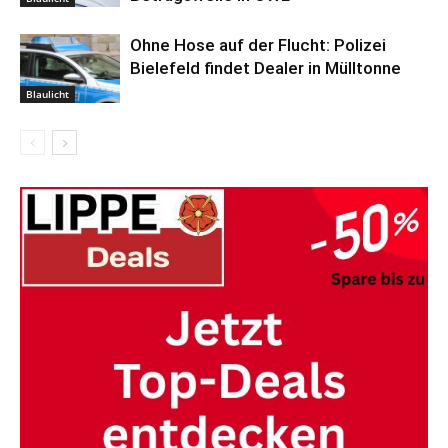
Ohne Hose auf der Flucht: Polizei
Bielefeld findet Dealer in Mülltonne
Blaulicht