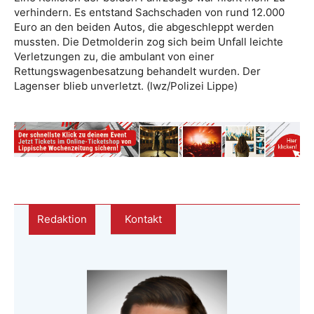
verhindern. Es entstand Sachschaden von rund 12.000
Euro an den beiden Autos, die abgeschleppt werden
mussten. Die Detmolderin zog sich beim Unfall leichte
Verletzungen zu, die ambulant von einer
Rettungswagenbesatzung behandelt wurden. Der
Lagenser blieb unverletzt. (lwz/Polizei Lippe)
Redaktion
Kontakt