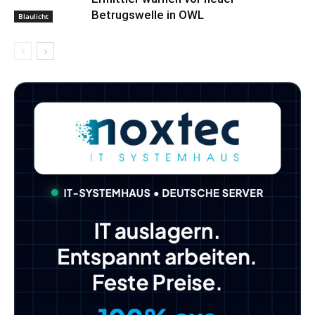
Betrugswelle in OWL
Blaulicht