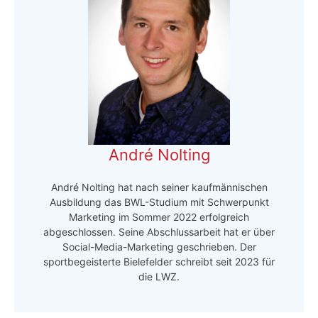
André Nolting
André Nolting hat nach seiner kaufmännischen
Ausbildung das BWL-Studium mit Schwerpunkt
Marketing im Sommer 2022 erfolgreich
abgeschlossen. Seine Abschlussarbeit hat er über
Social-Media-Marketing geschrieben. Der
sportbegeisterte Bielefelder schreibt seit 2023 für
die LWZ.