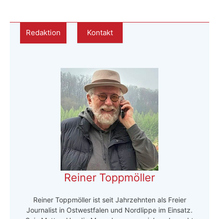
Redaktion
Kontakt
Reiner Toppmöller
Reiner Toppmöller ist seit Jahrzehnten als Freier
Journalist in Ostwestfalen und Nordlippe im Einsatz.