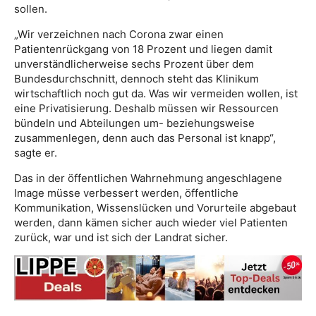
sollen.
„Wir verzeichnen nach Corona zwar einen
Patientenrückgang von 18 Prozent und liegen damit
unverständlicherweise sechs Prozent über dem
Bundesdurchschnitt, dennoch steht das Klinikum
wirtschaftlich noch gut da. Was wir vermeiden wollen, ist
eine Privatisierung. Deshalb müssen wir Ressourcen
bündeln und Abteilungen um- beziehungsweise
zusammenlegen, denn auch das Personal ist knapp“,
sagte er.
Das in der öffentlichen Wahrnehmung angeschlagene
Image müsse verbessert werden, öffentliche
Kommunikation, Wissenslücken und Vorurteile abgebaut
werden, dann kämen sicher auch wieder viel Patienten
zurück, war und ist sich der Landrat sicher.