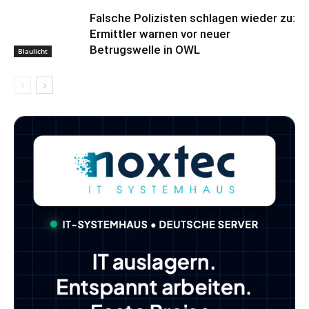
Falsche Polizisten schlagen wieder zu:
Ermittler warnen vor neuer
Betrugswelle in OWL
Blaulicht