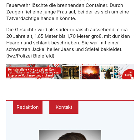
Feuerwehr löschte die brennenden Container. Durch
Zeugen fiel eine junge Frau auf, bei der es sich um eine
Tatverdächtige handeln könnte.
Die Gesuchte wird als südeuropäisch aussehend, circa
20 Jahre alt, 1,65 Meter bis 1,70 Meter groß, mit dunklen
Haaren und schlank beschrieben. Sie war mit einer
schwarzen Jacke, heller Jeans und Stiefel bekleidet.
(lwz/Polizei Bielefeld)
Redaktion
Kontakt