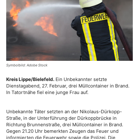
Symbolbild: Adobe Stock
Kreis Lippe/Bielefeld.
Ein Unbekannter setzte
Dienstagabend, 27. Februar, drei Müllcontainer in Brand.
In Tatortnähe fiel eine junge Frau auf.
Unbekannte Täter setzten an der Nikolaus-Dürkopp-
Straße, in der Unterführung der Dürkoppbrücke in
Richtung Brunnenstraße, drei Müllcontainer in Brand.
Gegen 21.20 Uhr bemerkten Zeugen das Feuer und
informierten die Feuerwehr sowie die Polizei. Die