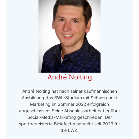
André Nolting
André Nolting hat nach seiner kaufmännischen
Ausbildung das BWL-Studium mit Schwerpunkt
Marketing im Sommer 2022 erfolgreich
abgeschlossen. Seine Abschlussarbeit hat er über
Social-Media-Marketing geschrieben. Der
sportbegeisterte Bielefelder schreibt seit 2023 für
die LWZ.